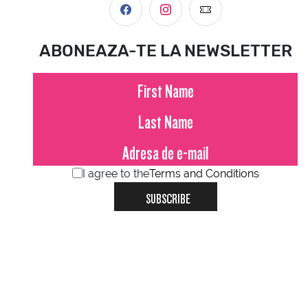
ABONEAZA-TE LA NEWSLETTER
I agree to the
Terms and Conditions
SUBSCRIBE