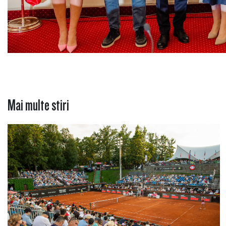
Mai multe stiri