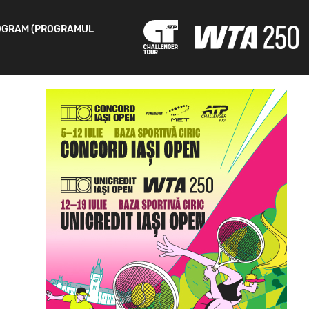
OGRAM (PROGRAMUL