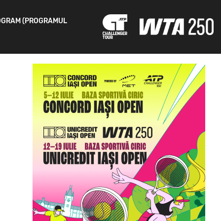
OGRAM (PROGRAMUL