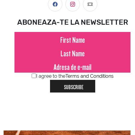
ABONEAZA-TE LA NEWSLETTER
I agree to the
Terms and Conditions
SUBSCRIBE