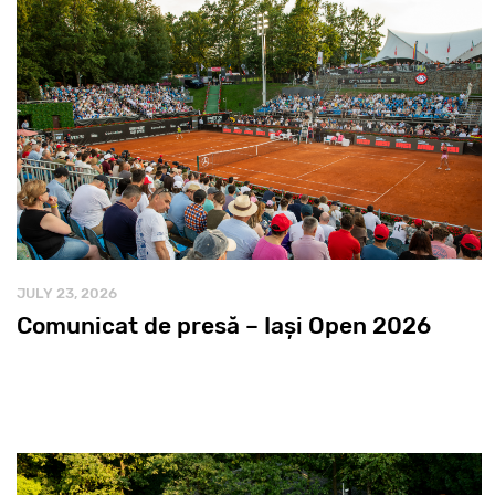
JULY 23, 2026
Comunicat de presă – Iași Open 2026