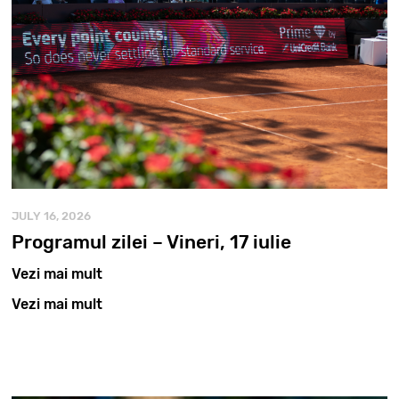
JULY 16, 2026
Programul zilei – Vineri, 17 iulie
Vezi mai mult
Vezi mai mult