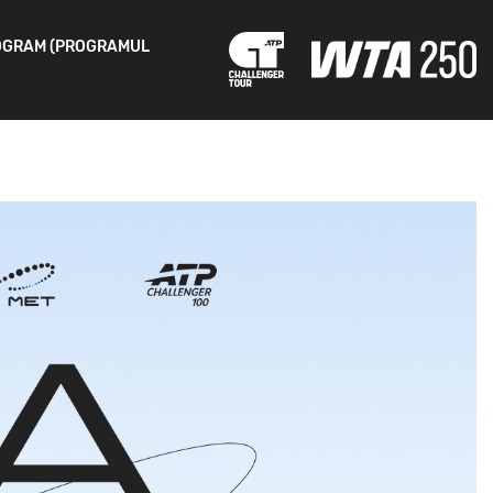
OGRAM (PROGRAMUL