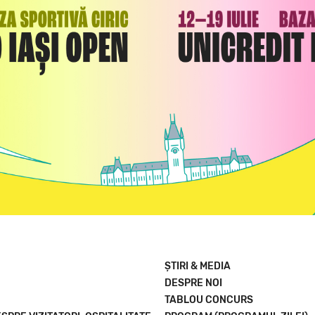
ȘTIRI & MEDIA
DESPRE NOI
TABLOU CONCURS