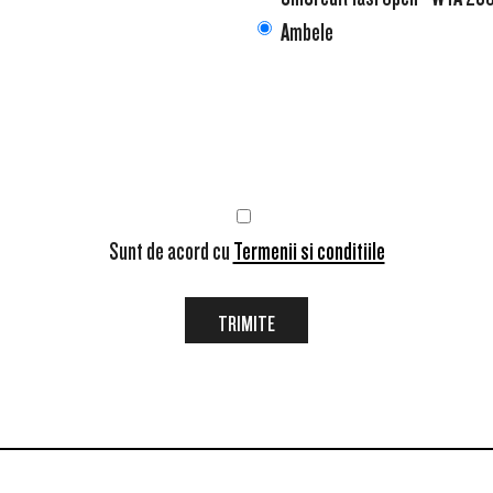
Ambele
Sunt de acord cu
Termenii si conditiile
TRIMITE