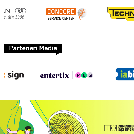
Parteneri Media