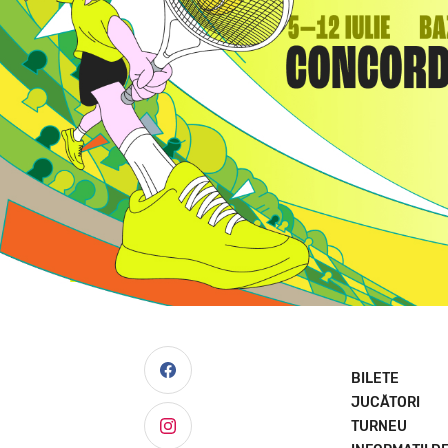
BILETE
JUCĂTORI
TURNEU