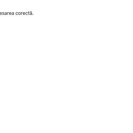
cesarea corectă.