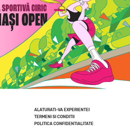
ALATURATI-VA EXPERIENTEI
TERMENI SI CONDITII
POLITICA CONFIDENTIALITATE