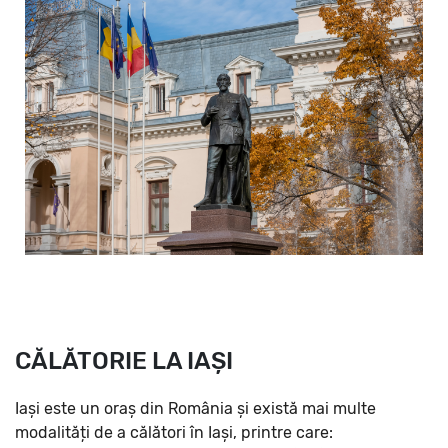
CĂLĂTORIE LA IAȘI
Iași este un oraș din România și există mai multe
modalități de a călători în Iași, printre care: