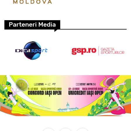
Parteneri Media