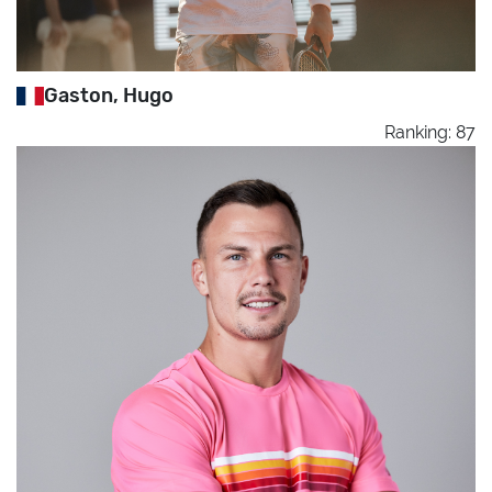
Gaston, Hugo
Ranking: 87