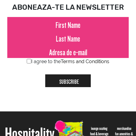
ABONEAZA-TE LA NEWSLETTER
I agree to the
Terms and Conditions
SUBSCRIBE