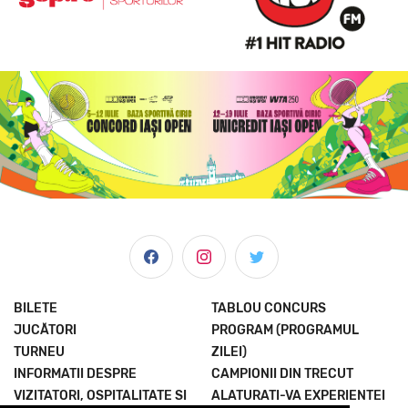
BILETE
TABLOU CONCURS
JUCĂTORI
PROGRAM (PROGRAMUL
TURNEU
ZILEI)
INFORMATII DESPRE
CAMPIONII DIN TRECUT
VIZITATORI, OSPITALITATE SI
ALATURATI-VA EXPERIENTEI