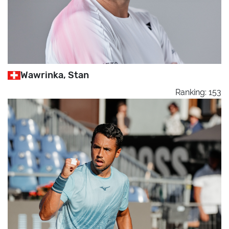
Wawrinka, Stan
Ranking: 153