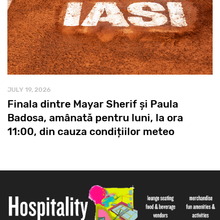
JULY 19, 2026
Finala dintre Mayar Sherif și Paula
Badosa, amânată pentru luni, la ora
11:00, din cauza condițiilor meteo