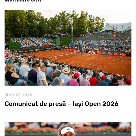
JULY 23, 2026
Comunicat de presă – Iași Open 2026