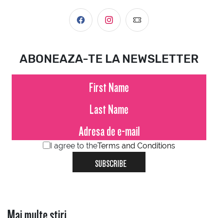
ABONEAZA-TE LA NEWSLETTER
I agree to the
Terms and Conditions
SUBSCRIBE
Mai multe stiri