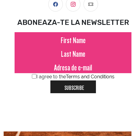
ABONEAZA-TE LA NEWSLETTER
I agree to the
Terms and Conditions
SUBSCRIBE