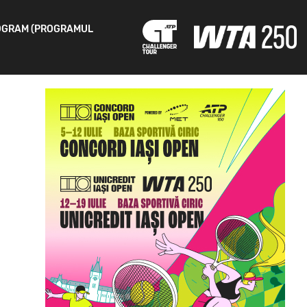
OGRAM (PROGRAMUL