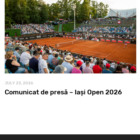
JULY 23, 2026
Comunicat de presă – Iași Open 2026