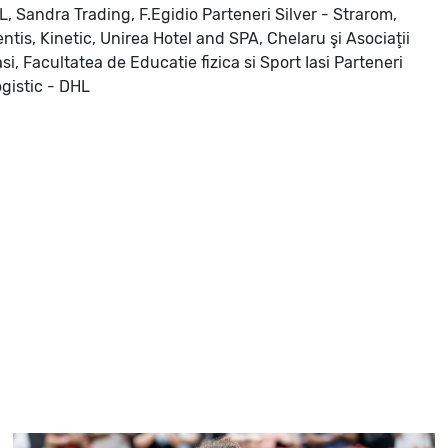
L, Sandra Trading, F.Egidio
Parteneri Silver - Strarom,
is, Kinetic, Unirea Hotel and SPA, Chelaru şi Asociaţii
si, Facultatea de Educatie fizica si Sport Iasi
Parteneri
gistic - DHL