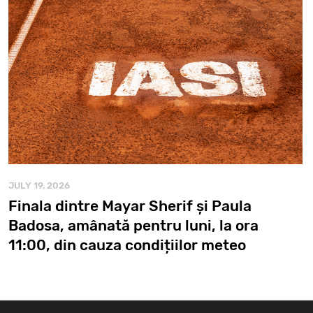
JULY 19, 2026
Finala dintre Mayar Sherif și Paula
Badosa, amânată pentru luni, la ora
11:00, din cauza condițiilor meteo