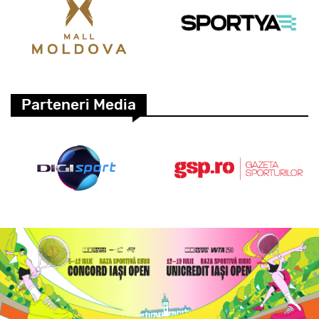
Parteneri Media