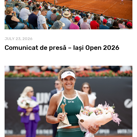
JULY 23, 2026
Comunicat de presă – Iași Open 2026