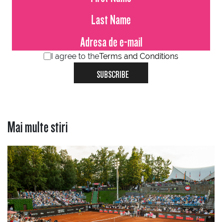
I agree to the
Terms and Conditions
SUBSCRIBE
Mai multe stiri