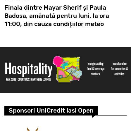
Finala dintre Mayar Sherif și Paula
Badosa, amânată pentru luni, la ora
11:00, din cauza condițiilor meteo
Sponsori UniCredit Iasi Open